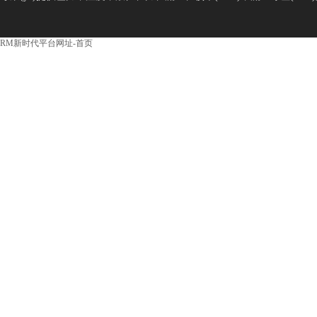
RM新时代平台网址-首页