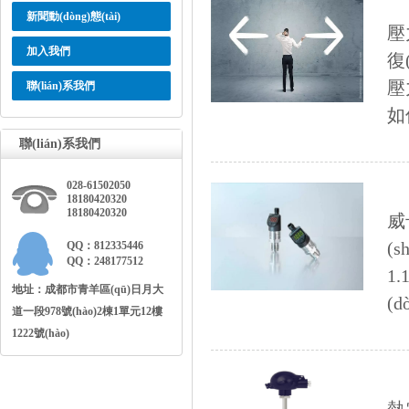
壓
新聞動(dòng)態(tài)
壓
加入我們
復
壓
聯(lián)系我們
如
聯(lián)系我們
028-61502050
威
18180420320
18180420320
威
QQ：812335446
(s
QQ：248177512
1
地址：成都市青羊區(qū)日月大
(
道一段978號(hào)2棟1單元12樓
1222號(hào)
熱